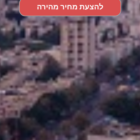
להצעת מחיר מהירה